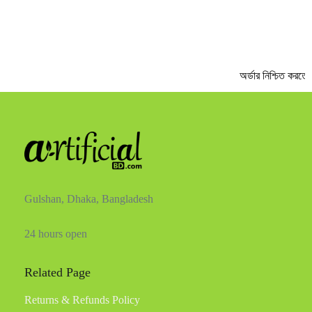
অর্ডার নিশ্চিত করতে 
Gulshan, Dhaka, Bangladesh
24 hours open
Related Page
Returns & Refunds Policy