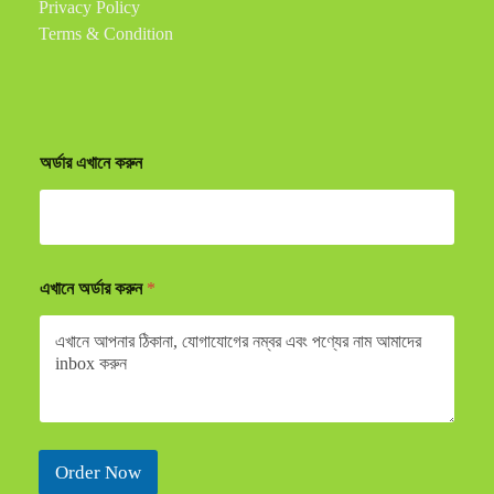
Privacy Policy
Terms & Condition
অর্ডার এখানে করুন
এখানে অর্ডার করুন
*
Order Now