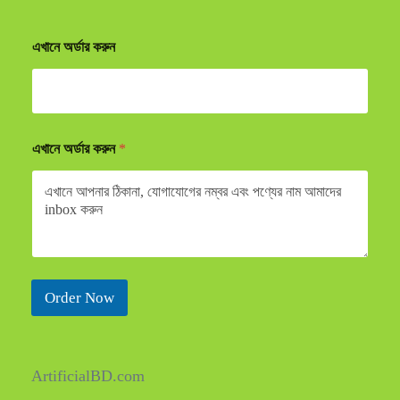
এখানে অর্ডার করুন
এখানে অর্ডার করুন
*
Order Now
ArtificialBD.com