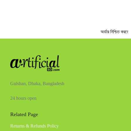
অর্ডার নিশ্চিত করতে 
Gulshan, Dhaka, Bangladesh
24 hours open
Related Page
Returns & Refunds Policy