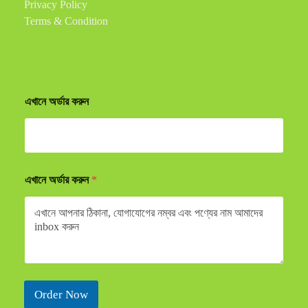
Privacy Policy
Terms & Condition
এখানে অর্ডার করুন
এখানে অর্ডার করুন
*
Order Now