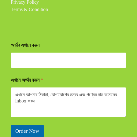
Privacy Policy
Terms & Condition
অর্ডার এখানে করুন
এখানে অর্ডার করুন
*
Order Now