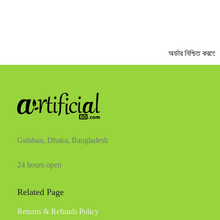
অর্ডার নিশ্চিত করতে 
Gulshan, Dhaka, Bangladesh
24 hours open
Related Page
Returns & Refunds Policy