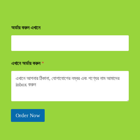
অর্ডার করুন এখানে
এখানে অর্ডার করুন
*
Order Now