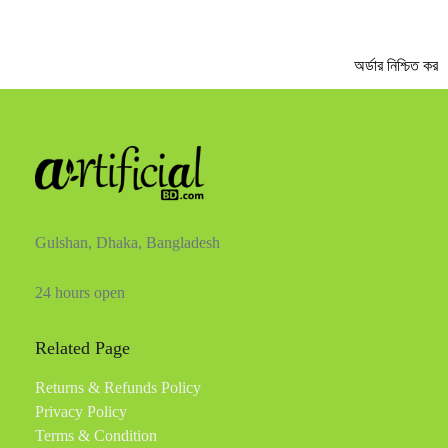
অর্ডার নিশ্চিত করত
Gulshan, Dhaka, Bangladesh
24 hours open
Related Page
Returns & Refunds Policy
Privacy Policy
Terms & Condition