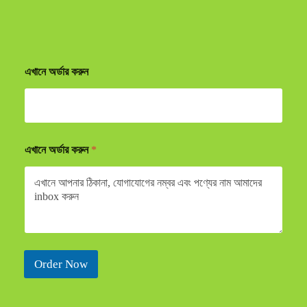
এখানে অর্ডার করুন
এখানে অর্ডার করুন
*
Order Now