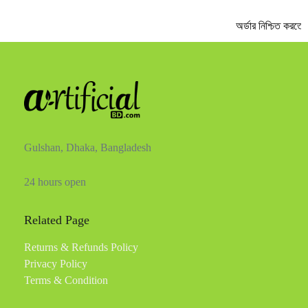
অর্ডার নিশ্চিত করতে 
Gulshan, Dhaka, Bangladesh
24 hours open
Related Page
Returns & Refunds Policy
Privacy Policy
Terms & Condition