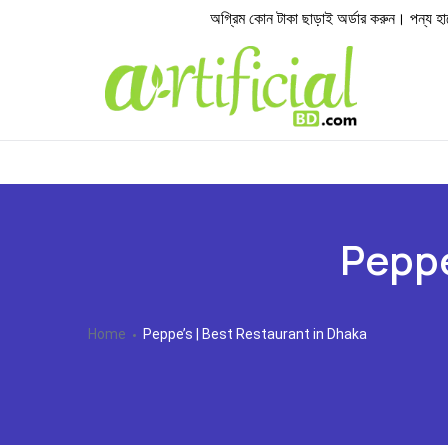
অগ্রিম কোন টাকা ছাড়াই অর্ডার করুন। পন্য হাতে প
Peppe
Home
Peppe’s | Best Restaurant in Dhaka