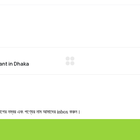
র নম্বর এবং পণ্যের নাম আমাদের inbox করুন।