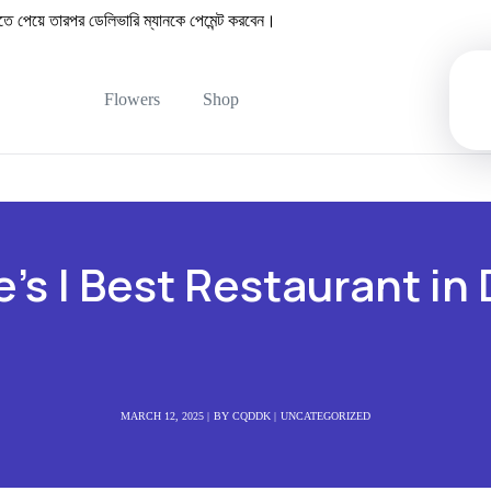
েয়ে তারপর ডেলিভারি ম্যানকে পেমেন্ট করবেন।
Flowers
Shop
’s | Best Restaurant in
MARCH 12, 2025
BY
CQDDK
UNCATEGORIZED