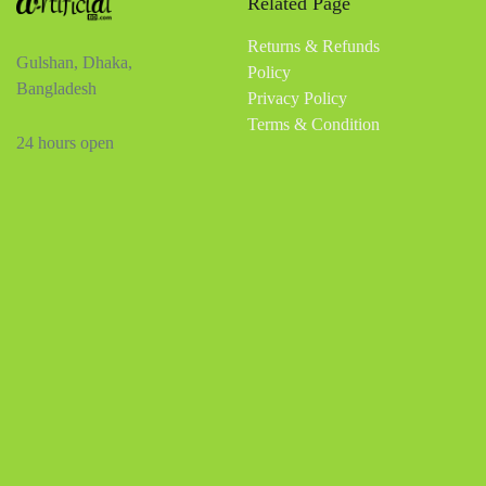
Related Page
Returns & Refunds
Gulshan, Dhaka,
Policy
Bangladesh
Privacy Policy
Terms & Condition
24 hours open