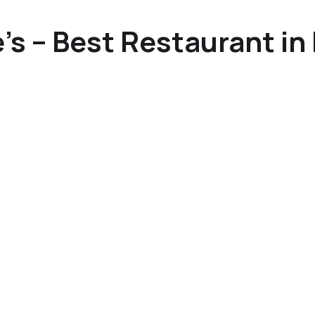
’s – Best Restaurant in