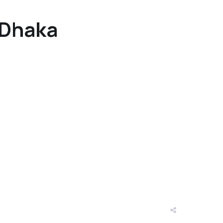
 Dhaka