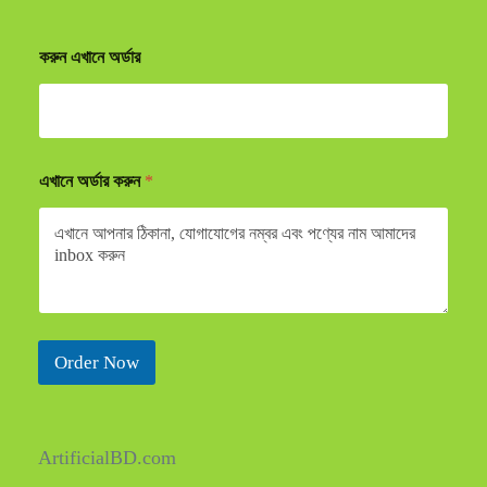
করুন এখানে অর্ডার
এখানে অর্ডার করুন
*
Order Now
ArtificialBD.com