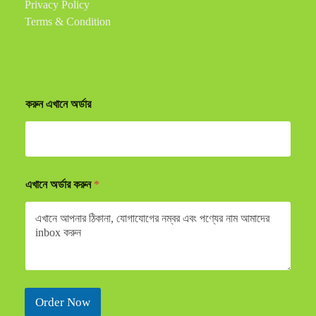
Privacy Policy
Terms & Condition
করুন এখানে অর্ডার
এখানে অর্ডার করুন
*
Order Now