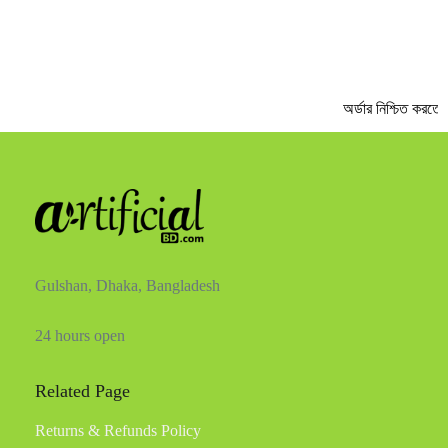
অর্ডার নিশ্চিত করতে 
Gulshan, Dhaka, Bangladesh
24 hours open
Related Page
Returns & Refunds Policy