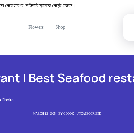
েয়ে তারপর ডেলিভারি ম্যানকে পেমেন্ট করবেন।
Flowers
Shop
ant | Best Seafood rest
n Dhaka
MARCH 12, 2025
BY
CQDDK
UNCATEGORIZED