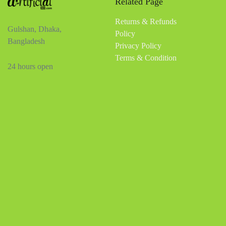
Related Page
Returns & Refunds
Gulshan, Dhaka,
Policy
Bangladesh
Privacy Policy
Terms & Condition
24 hours open