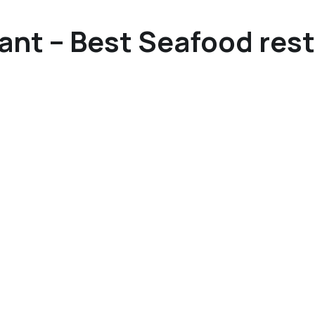
ant – Best Seafood rest