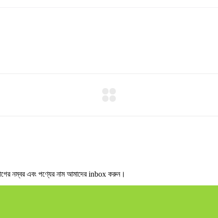
র নম্বর এবং পণ্যের নাম আমাদের inbox করুন।