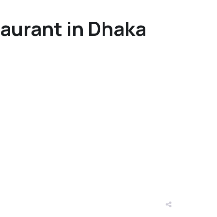
aurant in Dhaka