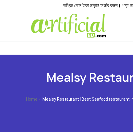
অগ্রিম কোন টাকা ছাড়াই অর্ডার করুন। পন্য হাতে প
Mealsy Restaur
Home
Mealsy Restaurant | Best Seafood restaurant i