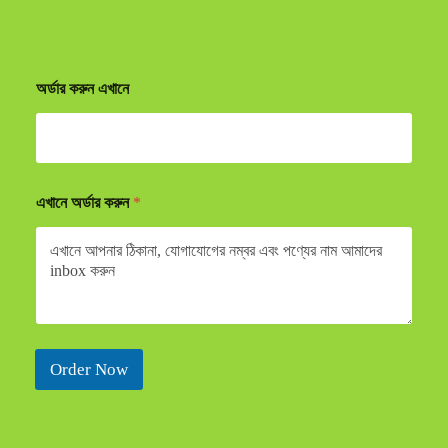
অর্ডার করুন এখানে
এখানে অর্ডার করুন
*
Order Now