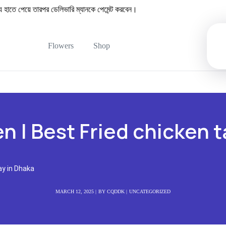
তে পেয়ে তারপর ডেলিভারি ম্যানকে পেমেন্ট করবেন।
Flowers
Shop
en | Best Fried chicken 
ay in Dhaka
MARCH 12, 2025
BY
CQDDK
UNCATEGORIZED