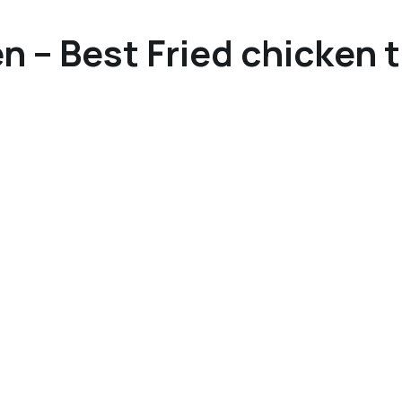
n – Best Fried chicken