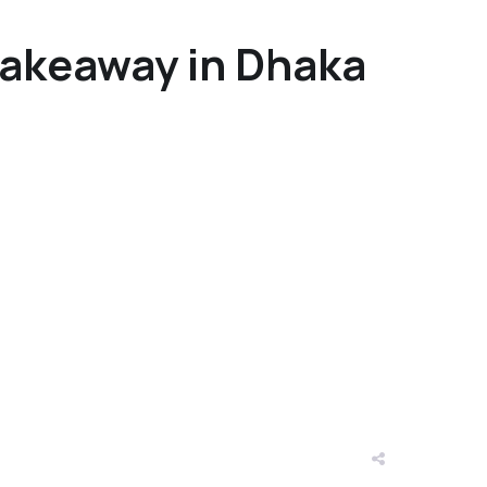
 takeaway in Dhaka