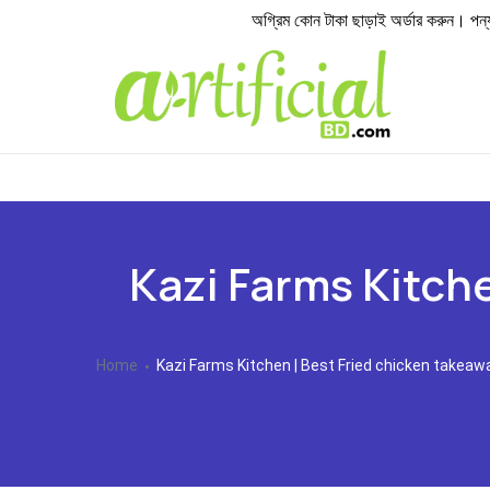
অগ্রিম কোন টাকা ছাড়াই অর্ডার করুন। পন্য হা
Kazi Farms Kitch
Home
Kazi Farms Kitchen | Best Fried chicken takeaw