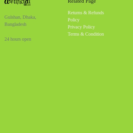
Related Page
Returns & Refunds
Gulshan, Dhaka,
Policy
Bangladesh
Privacy Policy
Terms & Condition
24 hours open