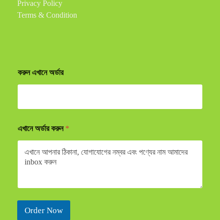
Privacy Policy
Terms & Condition
করুন এখানে অর্ডার
এখানে অর্ডার করুন
*
Order Now