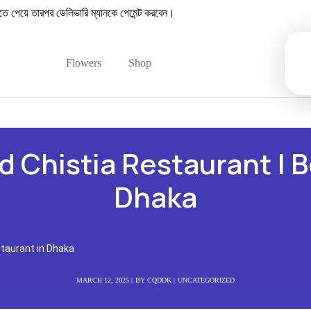
েয়ে তারপর ডেলিভারি ম্যানকে পেমেন্ট করবেন।
Flowers
Shop
d Chistia Restaurant | B
Dhaka
staurant in Dhaka
MARCH 12, 2025
BY
CQDDK
UNCATEGORIZED