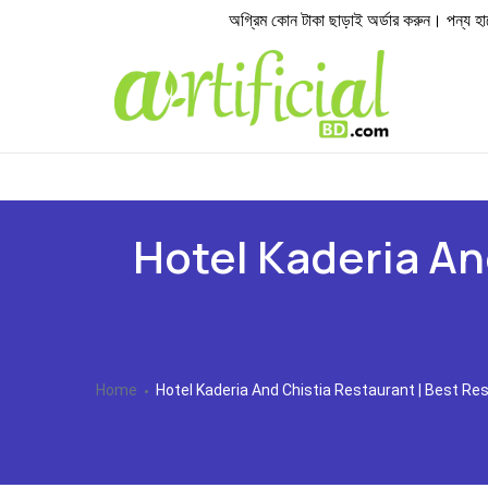
অগ্রিম কোন টাকা ছাড়াই অর্ডার করুন। পন্য হাতে প
Hotel Kaderia An
Home
Hotel Kaderia And Chistia Restaurant | Best Re