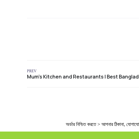
PREV
অর্ডার নিশ্চিত করতে > আপনার ঠিকানা, যোগাযোগের