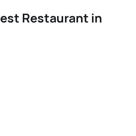
Best Restaurant in