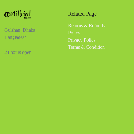
Related Page
Returns & Refunds
Gulshan, Dhaka,
Policy
Bangladesh
Privacy Policy
Terms & Condition
24 hours open