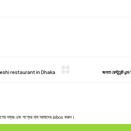
 নম্বর এবং পণ্যের নাম আমাদের inbox করুন।