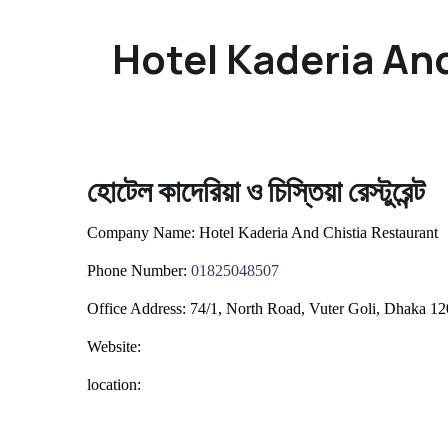
Hotel Kaderia And
হোটেল কাদেরিয়া ও চিস্তিয়া রেস্টুরেন্ট
Company Name:
Hotel Kaderia And Chistia Restaurant
Phone Number:
0
1825048507
Office Address:
74/1, North Road, Vuter Goli, Dhaka 1
Website:
location: