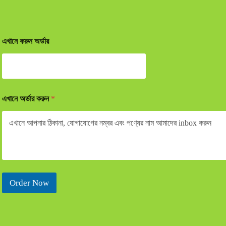
এখানে করুন অর্ডার
এখানে অর্ডার করুন
*
Order Now