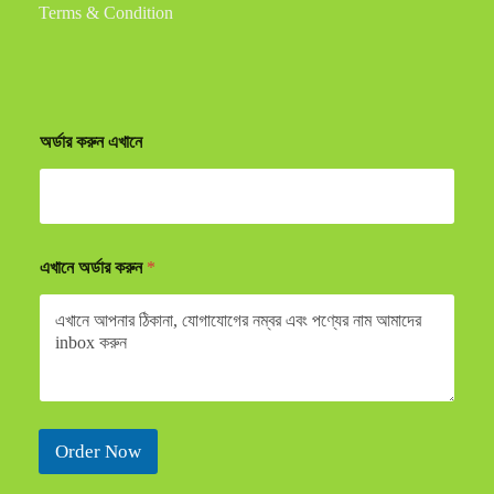
Terms & Condition
অর্ডার করুন এখানে
এখানে অর্ডার করুন
*
Order Now