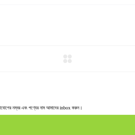
গের নম্বর এবং পণ্যের নাম আমাদের inbox করুন।