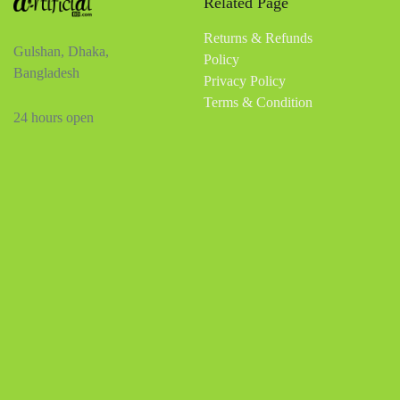
Related Page
Returns & Refunds
Gulshan, Dhaka,
Policy
Bangladesh
Privacy Policy
Terms & Condition
24 hours open