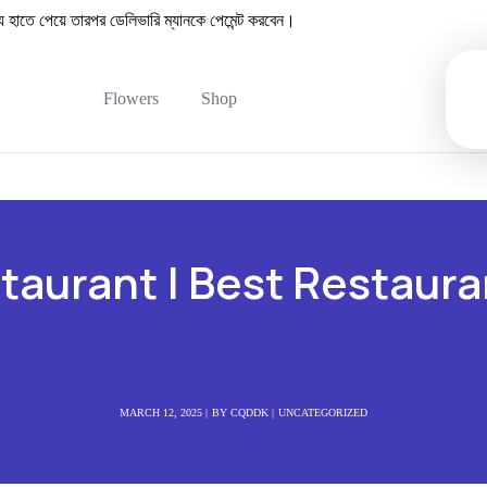
তে পেয়ে তারপর ডেলিভারি ম্যানকে পেমেন্ট করবেন।
Flowers
Shop
taurant | Best Restaura
MARCH 12, 2025
BY
CQDDK
UNCATEGORIZED