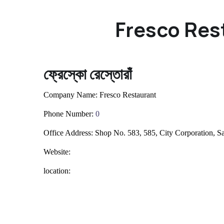
Fresco Res
ফ্রেস্কো রেস্তোরাঁ
Company Name:
Fresco Restaurant
Phone Number:
0
Office Address:
Shop No. 583, 585, City Corporation, S
Website:
location: