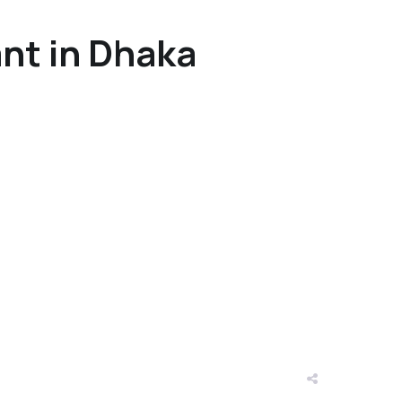
nt in Dhaka