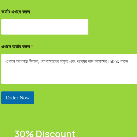
অর্ডার এখানে করুন
এখানে অর্ডার করুন
*
Order Now
30% Discount