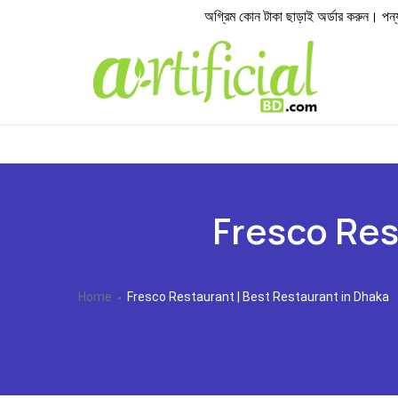
অগ্রিম কোন টাকা ছাড়াই অর্ডার করুন। পন্য হা
Fresco Res
Home
Fresco Restaurant | Best Restaurant in Dhaka