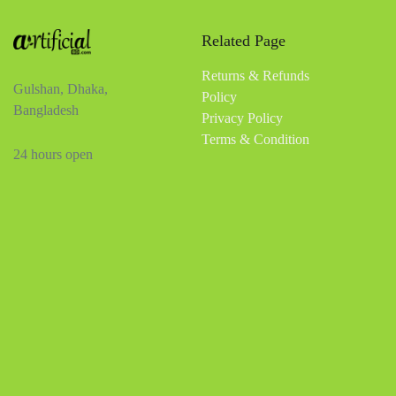
Related Page
Returns & Refunds
Gulshan, Dhaka,
Policy
Bangladesh
Privacy Policy
Terms & Condition
24 hours open