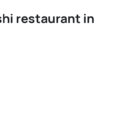
hi restaurant in