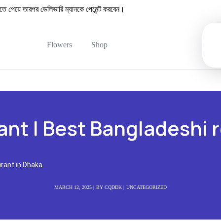
েয়ে তারপর ডেলিভারি ম্যানকে পেমেন্ট করবেন।
Flowers
Shop
nt | Best Bangladeshi 
rant in Dhaka
MARCH 12, 2025
BY
CQDDK
UNCATEGORIZED