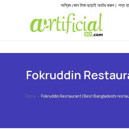
অগ্রিম কোন টাকা ছাড়াই অর্ডার করুন। পন্য হাতে প
Fokruddin Restaura
Home
Fokruddin Restaurant | Best Bangladeshi restau