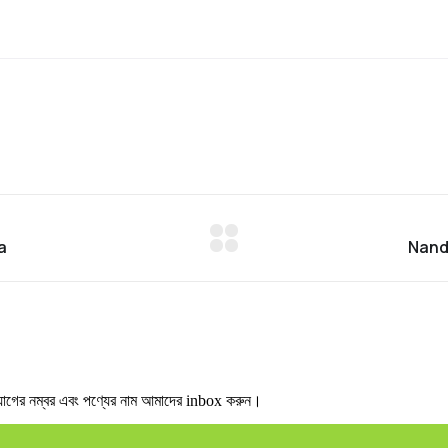
র নম্বর এবং পণ্যের নাম আমাদের inbox করুন।