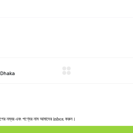
 নম্বর এবং পণ্যের নাম আমাদের inbox করুন।