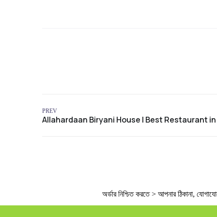
PREV
অর্ডার নিশ্চিত করতে > আপনার ঠিকানা, যোগাযোগের