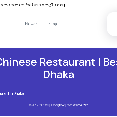
েয়ে তারপর ডেলিভারি ম্যানকে পেমেন্ট করবেন।
Flowers
Shop
Chinese Restaurant | Be
Dhaka
urant in Dhaka
MARCH 12, 2025
BY
CQDDK
UNCATEGORIZED