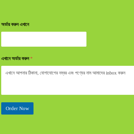
অর্ডার করুন এখানে
এখানে অর্ডার করুন
*
Order Now