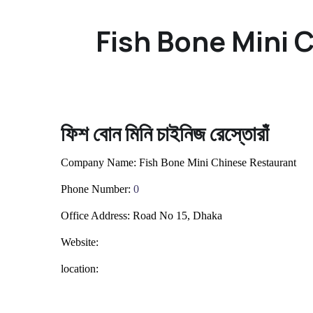
Fish Bone Mini 
ফিশ বোন মিনি চাইনিজ রেস্তোরাঁ
Company Name:
Fish Bone Mini Chinese Restaurant
Phone Number:
0
Office Address:
Road No 15, Dhaka
Website:
location: