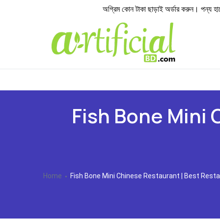
অগ্রিম কোন টাকা ছাড়াই অর্ডার করুন। পন্য হাতে প
Fish Bone Mini 
Home
Fish Bone Mini Chinese Restaurant | Best Resta