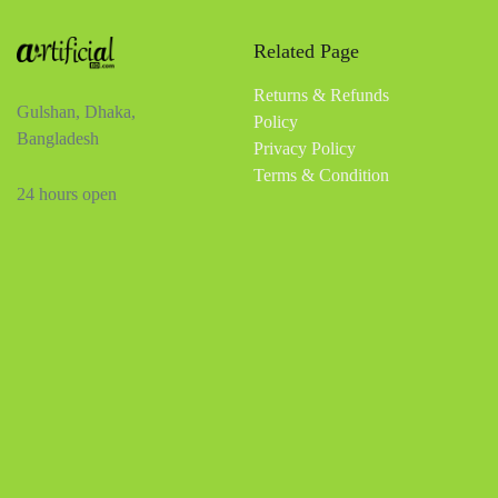
Related Page
Returns & Refunds
Gulshan, Dhaka,
Policy
Bangladesh
Privacy Policy
Terms & Condition
24 hours open