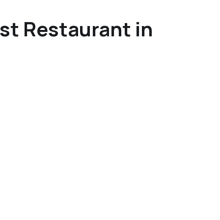
st Restaurant in