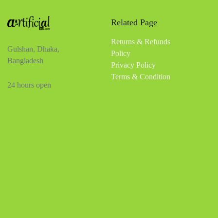
Related Page
Returns & Refunds
Gulshan, Dhaka,
Policy
Bangladesh
Privacy Policy
Terms & Condition
24 hours open