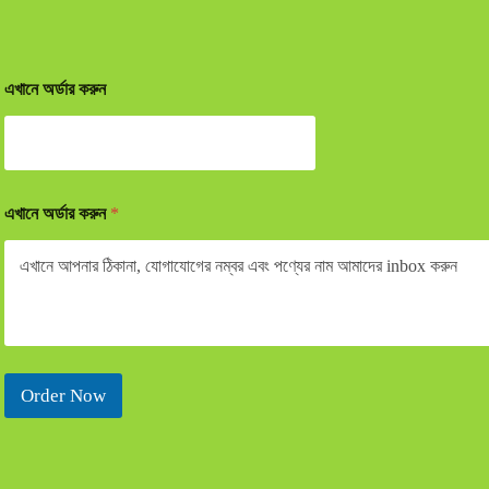
এখানে অর্ডার করুন
এখানে অর্ডার করুন
*
Order Now