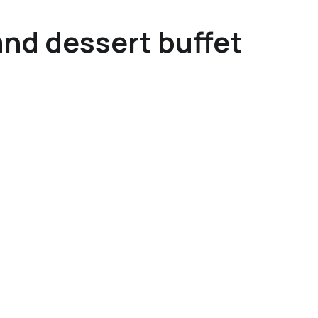
and dessert buffet