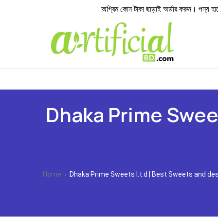
অগ্রিম কোন টাকা ছাড়াই অর্ডার করুন। পন্য হাতে পে
Dhaka Prime Sweets
Home
Dhaka Prime Sweets l.t.d | Best Sweets and des