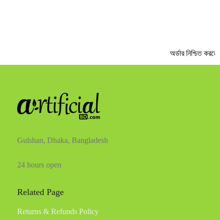
অর্ডার নিশ্চিত করতে
Gulshan, Dhaka, Bangladesh
24 hours open
Related Page
Returns & Refunds Policy