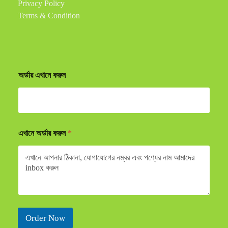
Privacy Policy
Terms & Condition
অর্ডার এখানে করুন
এখানে অর্ডার করুন
*
Order Now