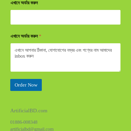
এখানে অর্ডার করুন
এখানে অর্ডার করুন
*
Order Now
ArtificialBD.com
01886-008348
artificialbd@gmail.com