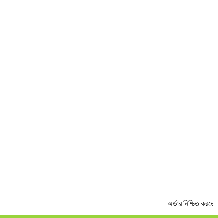
PREV
NEXT
অর্ডার নিশ্চিত করতে 