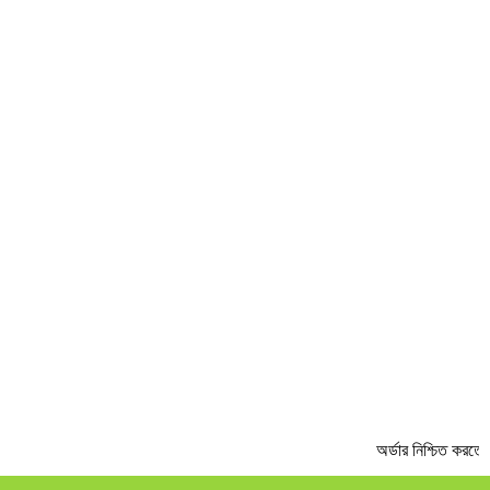
NEXT
অর্ডার নিশ্চিত করতে 