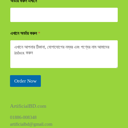
অর্ডার করুন এখানে
এখানে অর্ডার করুন
*
Order Now
ArtificialBD.com
01886-008348
artificialbd@gmail.com