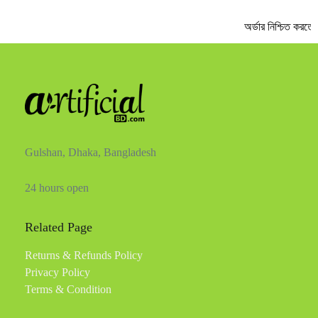
অর্ডার নিশ্চিত করতে
Gulshan, Dhaka, Bangladesh
24 hours open
Related Page
Returns & Refunds Policy
Privacy Policy
Terms & Condition