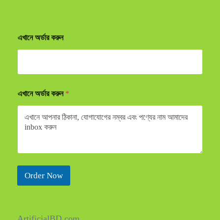
এখানে অর্ডার করুন
এখানে অর্ডার করুন
*
Order Now
ArtificialBD.com