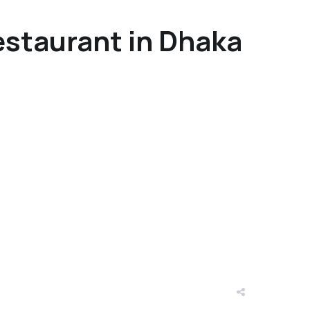
estaurant in Dhaka