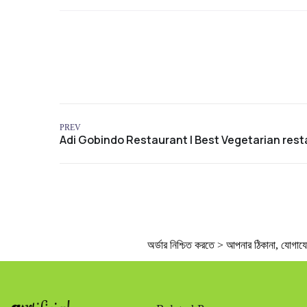
PREV
অর্ডার নিশ্চিত করতে > আপনার ঠিকানা, যোগাযোগে