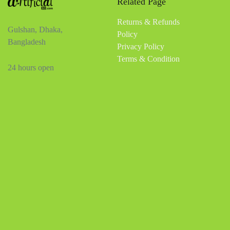
Related Page
Returns & Refunds
Gulshan, Dhaka,
Policy
Bangladesh
Privacy Policy
Terms & Condition
24 hours open