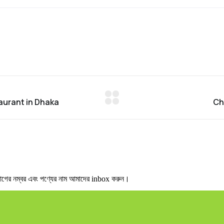
র নম্বর এবং পণ্যের নাম আমাদের inbox করুন।