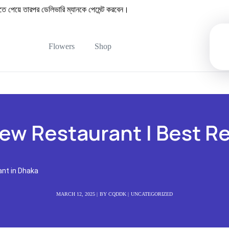
েয়ে তারপর ডেলিভারি ম্যানকে পেমেন্ট করবেন।
Flowers
Shop
ew Restaurant | Best R
ant in Dhaka
MARCH 12, 2025
BY
CQDDK
UNCATEGORIZED