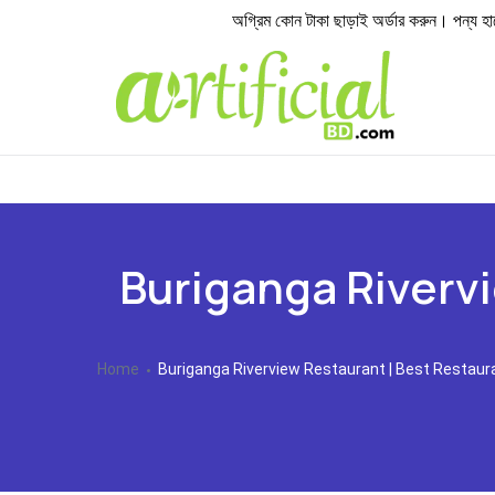
অগ্রিম কোন টাকা ছাড়াই অর্ডার করুন। পন্য হাতে প
Buriganga Rivervi
Home
Buriganga Riverview Restaurant | Best Restaur