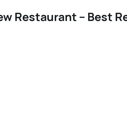
ew Restaurant – Best R