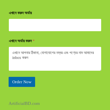
এখানে করুন অর্ডার
এখানে অর্ডার করুন
*
Order Now
ArtificialBD.com