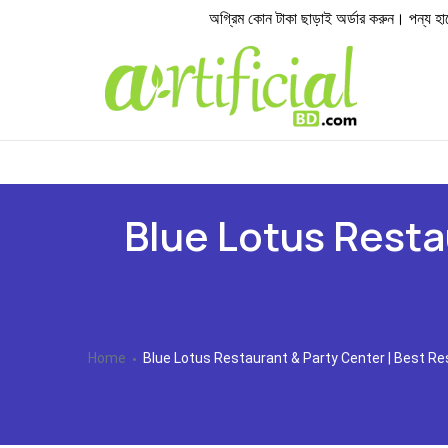
অগ্রিম কোন টাকা ছাড়াই অর্ডার করুন। পন্য হাতে প
Blue Lotus Resta
Home
Blue Lotus Restaurant & Party Center | Best Re