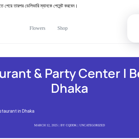
েয়ে তারপর ডেলিভারি ম্যানকে পেমেন্ট করবেন।
Flowers
Shop
urant & Party Center | B
Dhaka
staurant in Dhaka
MARCH 12, 2025
BY
CQDDK
UNCATEGORIZED