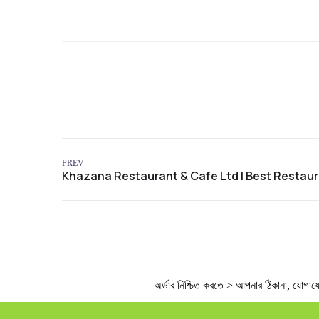
PREV
অর্ডার নিশ্চিত করতে > আপনার ঠিকানা, যোগাযোগে