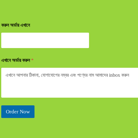
করুন অর্ডার এখানে
এখানে অর্ডার করুন
*
Order Now