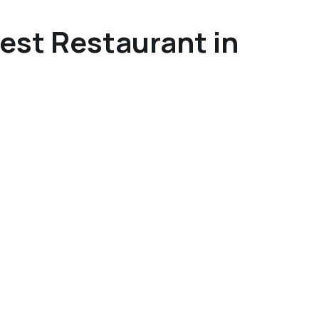
Best Restaurant in