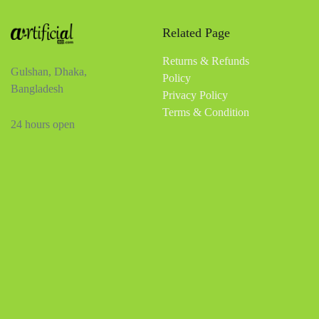
Related Page
Returns & Refunds
Gulshan, Dhaka,
Policy
Bangladesh
Privacy Policy
Terms & Condition
24 hours open