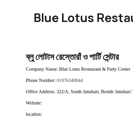
Blue Lotus Restau
ব্লু লোটাস রেস্তোরাঁ ও পার্টি সেন্টার
Company Name:
Blue Lotus Restaurant & Party Center
Phone Number:
0
1976340044
Office Address:
322/A, South Jatrabari, Beside Jatrabar
Website:
location: