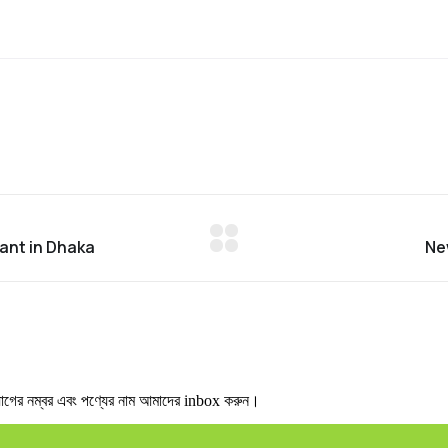
র নম্বর এবং পণ্যের নাম আমাদের inbox করুন।