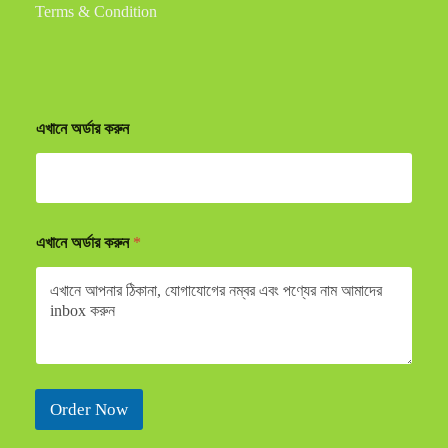
Terms & Condition
এখানে অর্ডার করুন
এখানে অর্ডার করুন
*
Order Now