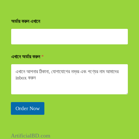
অর্ডার করুন এখানে
এখানে অর্ডার করুন
*
Order Now
ArtificialBD.com