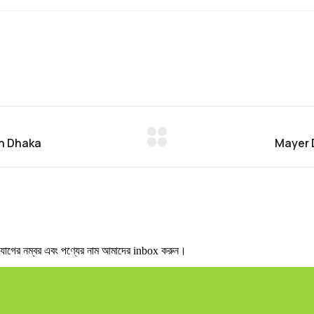
ের নম্বর এবং পণ্যের নাম আমাদের inbox করুন।