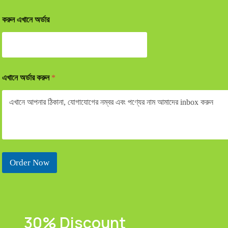
করুন এখানে অর্ডার
এখানে অর্ডার করুন
*
Order Now
30% Discount