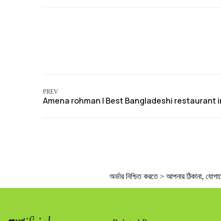
PREV
অর্ডার নিশ্চিত করতে > আপনার ঠিকানা, যোগাযোগ