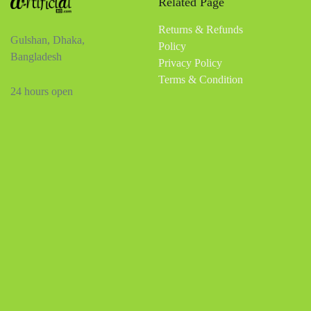
Related Page
Returns & Refunds
Gulshan, Dhaka,
Policy
Bangladesh
Privacy Policy
Terms & Condition
24 hours open