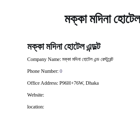
মক্কা মদিনা হোট
মক্কা মদিনা হোটেল এন্ডল্ট
Company Name:
মক্কা মদিনা হোটেল এন্ড রেস্টুরেন্ট
Phone Number:
0
Office Address:
P96H+76W, Dhaka
Website:
location: