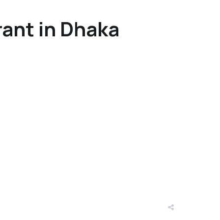
taurant in Dhaka