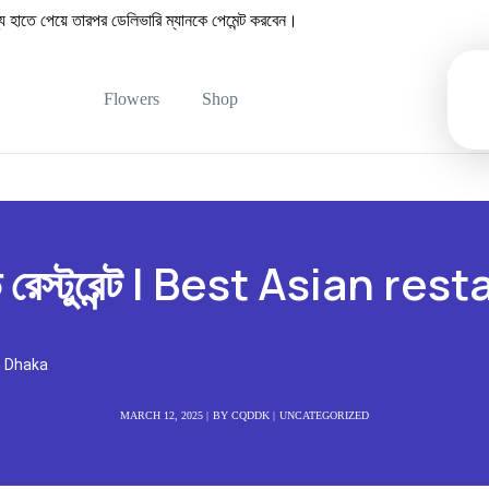
তে পেয়ে তারপর ডেলিভারি ম্যানকে পেমেন্ট করবেন।
Flowers
Shop
এন্ড রেস্টুরেন্ট | Best Asian 
 in Dhaka
MARCH 12, 2025
BY
CQDDK
UNCATEGORIZED