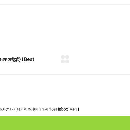
োগের নম্বর এবং পণ্যের নাম আমাদের inbox করুন।