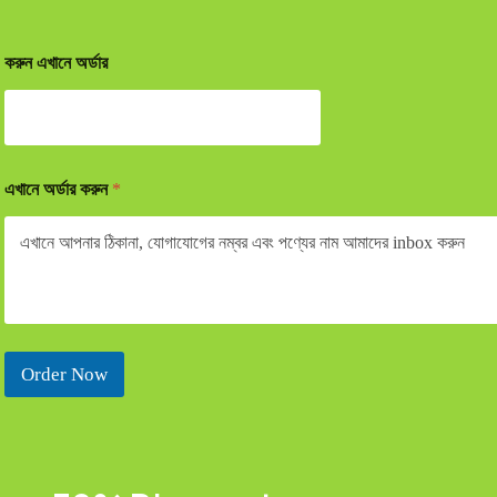
করুন এখানে অর্ডার
এখানে অর্ডার করুন
*
Order Now