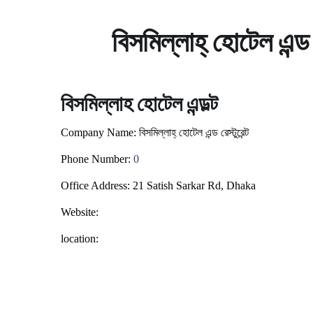
বিসমিল্লাহ্ হোটেল 
বিসমিল্লাহ হোটেল এন্ডল্ট
Company Name:
বিসমিল্লাহ্ হোটেল এন্ড রেস্টুরেন্ট
Phone Number:
0
Office Address:
21 Satish Sarkar Rd, Dhaka
Website:
location: