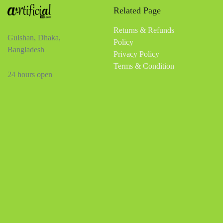
Related Page
Returns & Refunds
Gulshan, Dhaka,
Policy
Bangladesh
Privacy Policy
Terms & Condition
24 hours open