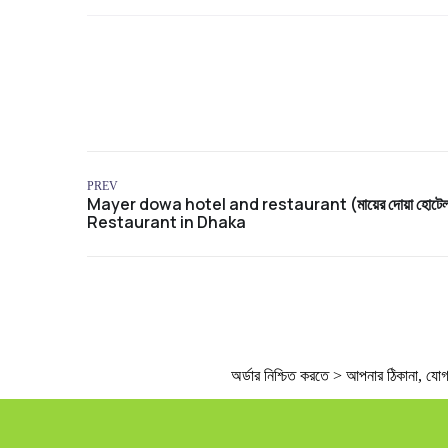
PREV
অর্ডার নিশ্চিত করতে > আপনার ঠিকানা, যোগায