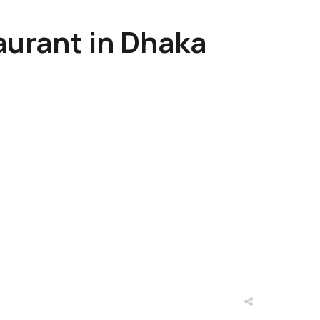
restaurant in Dhaka