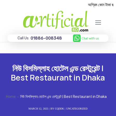
অগ্রিম কোন টাকা ছাড়া
01886-008348
Call Us:
নিউ বিসমিল্লাহ হোটেল এন্ড রেস্টুরেন্ট |
Best Restaurant in Dhaka
Home
নিউ বিসমিল্লাহ হোটেল এন্ড রেস্টুরেন্ট | Best Restaurant in Dhaka
MARCH 12, 2025
BY
CQDDK
UNCATEGORIZED