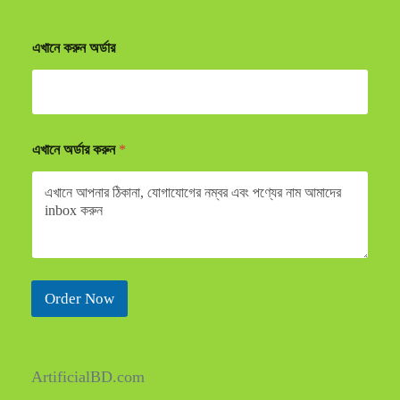
এখানে করুন অর্ডার
এখানে অর্ডার করুন
*
Order Now
ArtificialBD.com