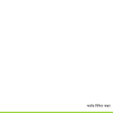
PREV
NEXT
অর্ডার নিশ্চিত করতে 