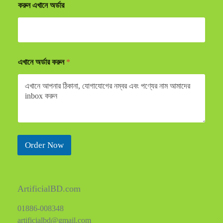
করুন এখানে অর্ডার
এখানে অর্ডার করুন
*
Order Now
ArtificialBD.com
01886-008348
artificialbd@gmail.com