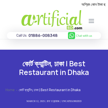
অগ্রিম কোন টাকা ছাড়া
01886-008348
Call Us:
কোর্ট ক্যান্টিন, ঢাকা | Best
Restaurant in Dhaka
Home
কোর্ট ক্যান্টিন, ঢাকা | Best Restaurant in Dhaka
MARCH 12, 2025
BY
CQDDK
UNCATEGORIZED